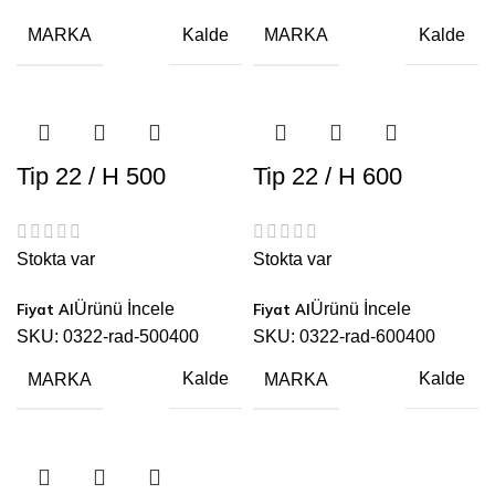
MARKA
MARKA
Kalde
Kalde
Tip 22 / H 500
Tip 22 / H 600
Stokta var
Stokta var
Ürünü İncele
Ürünü İncele
SKU:
0322-rad-500400
SKU:
0322-rad-600400
MARKA
MARKA
Kalde
Kalde