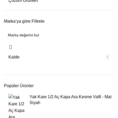
Çözüm Ürünleri
Marka’ya göre Filtrele
Kalde
5
Popüler Ürünler
Yak Kare 1/2 Aç Kapa Ara Kesme Valfi - Mat
Siyah