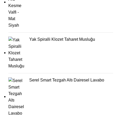
Yak Spiralli Klozet Taharet Musluğu
Serel Smart Tezgah Altı Dairesel Lavabo