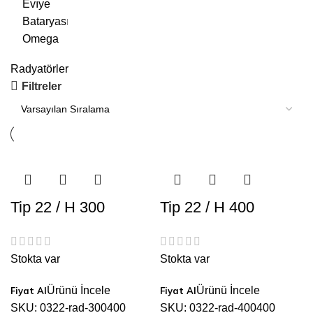
Radyatörler
Filtreler
Tip 22 / H 300
Tip 22 / H 400
Stokta var
Stokta var
Ürünü İncele
Ürünü İncele
SKU:
0322-rad-300400
SKU:
0322-rad-400400