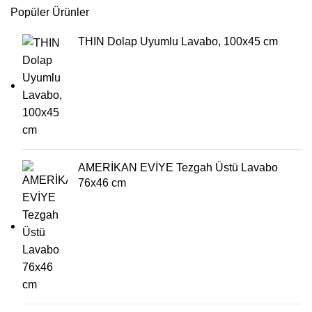
Popüler Ürünler
THIN Dolap Uyumlu Lavabo, 100x45 cm
AMERİKAN EVİYE Tezgah Üstü Lavabo
76x46 cm