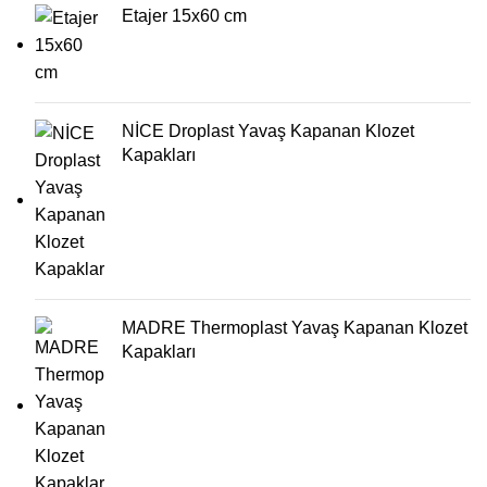
Etajer 15x60 cm
NİCE Droplast Yavaş Kapanan Klozet
Kapakları
MADRE Thermoplast Yavaş Kapanan Klozet
Kapakları