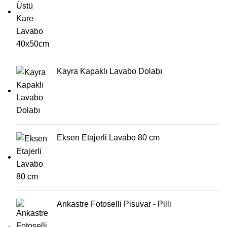
Kayra Kapaklı Lavabo Dolabı
Eksen Etajerli Lavabo 80 cm
Ankastre Fotoselli Pisuvar - Pilli