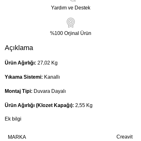
Yardım ve Destek
%100 Orjinal Ürün
Açıklama
Ürün Ağırlığı:
27,02 Kg
Yıkama Sistemi:
Kanallı
Montaj Tipi:
Duvara Dayalı
Ürün Ağırlığı (Klozet Kapağı):
2,55 Kg
Ek bilgi
MARKA
Creavit