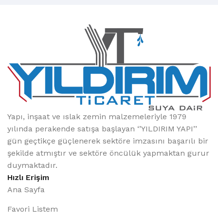
Yapı, inşaat ve ıslak zemin malzemeleriyle 1979
yılında perakende satışa başlayan ‘’YILDIRIM YAPI’’
gün geçtikçe güçlenerek sektöre imzasını başarılı bir
şekilde atmıştır ve sektöre öncülük yapmaktan gurur
duymaktadır.
Hızlı Erişim
Ana Sayfa
Favori Listem