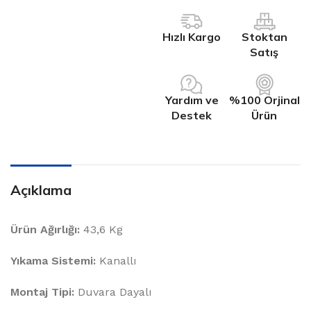
Hızlı Kargo
Stoktan
Satış
Yardım ve
%100 Orjinal
Destek
Ürün
Açıklama
Ürün Ağırlığı:
43,6 Kg
Yıkama Sistemi:
Kanallı
Montaj Tipi:
Duvara Dayalı