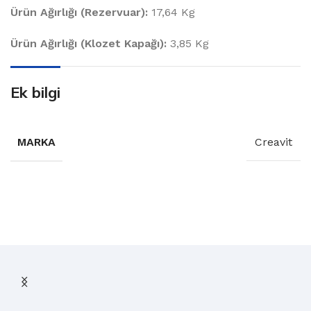
Ürün Ağırlığı (Rezervuar):
17,64 Kg
Ürün Ağırlığı (Klozet Kapağı):
3,85 Kg
Ek bilgi
MARKA
Creavit