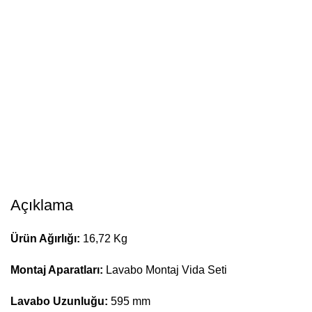
Açıklama
Ürün Ağırlığı:
16,72 Kg
Montaj Aparatları:
Lavabo Montaj Vida Seti
Lavabo Uzunluğu:
595 mm