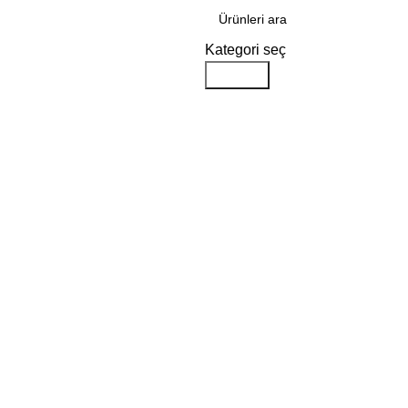
Kategori seç
Aramak