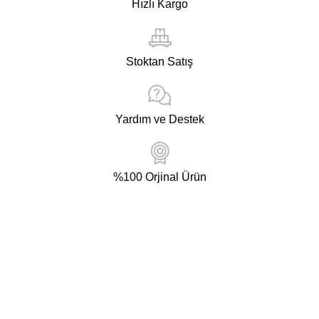
Hızlı Kargo
Stoktan Satış
Yardım ve Destek
%100 Orjinal Ürün