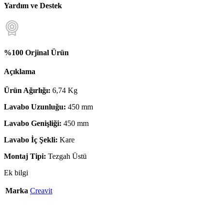
Yardım ve Destek
%100 Orjinal Ürün
Açıklama
Ürün Ağırlığı:
6,74 Kg
Lavabo Uzunluğu:
450 mm
Lavabo Genişliği:
450 mm
Lavabo İç Şekli:
Kare
Montaj Tipi:
Tezgah Üstü
Ek bilgi
Marka
Creavit