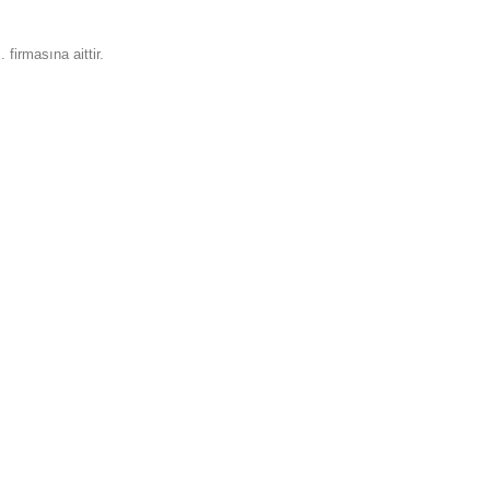
 firmasına aittir.