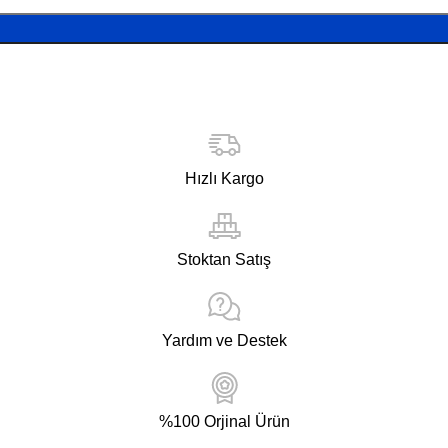
Hızlı Kargo
Stoktan Satış
Yardım ve Destek
%100 Orjinal Ürün