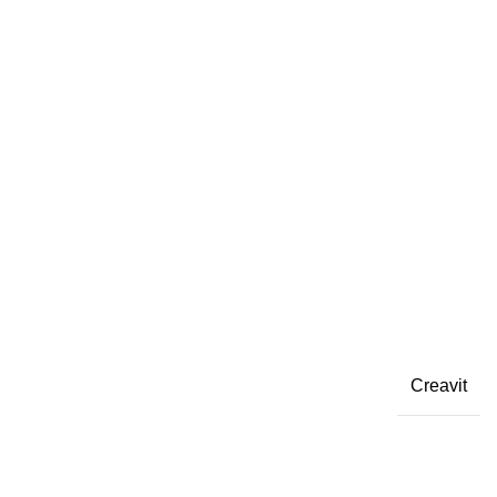
Creavit