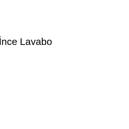
İnce Lavabo