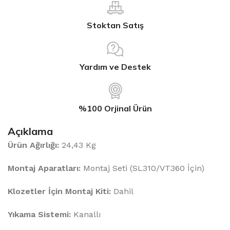
Stoktan Satış
Yardım ve Destek
%100 Orjinal Ürün
Açıklama
Ürün Ağırlığı:
24,43 Kg
Montaj Aparatları:
Montaj Seti (SL310/VT360 İçin)
Klozetler İçin Montaj Kiti:
Dahil
Yıkama Sistemi:
Kanallı