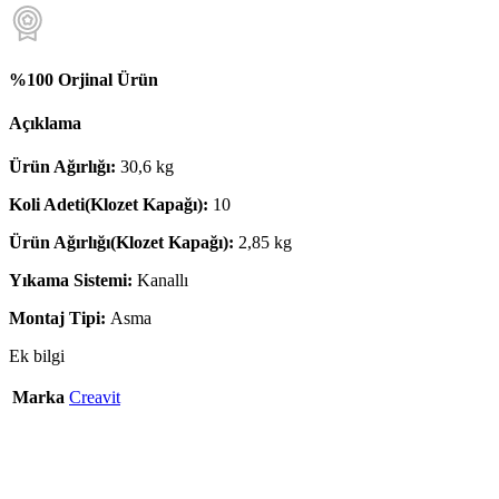
%100 Orjinal Ürün
Açıklama
Ürün Ağırlığı:
30,6 kg
Koli Adeti(Klozet Kapağı):
10
Ürün Ağırlığı(Klozet Kapağı):
2,85 kg
Yıkama Sistemi:
Kanallı
Montaj Tipi:
Asma
Ek bilgi
Marka
Creavit