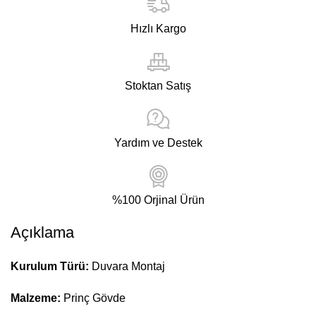
Hızlı Kargo
Stoktan Satış
Yardım ve Destek
%100 Orjinal Ürün
Açıklama
Kurulum Türü:
Duvara Montaj
Malzeme:
Prinç Gövde