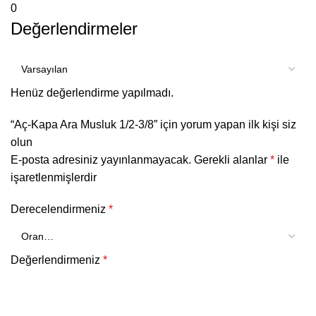
0
Değerlendirmeler
Henüz değerlendirme yapılmadı.
“Aç-Kapa Ara Musluk 1/2-3/8” için yorum yapan ilk kişi siz
olun
E-posta adresiniz yayınlanmayacak.
Gerekli alanlar
*
ile
işaretlenmişlerdir
Derecelendirmeniz
*
Değerlendirmeniz
*