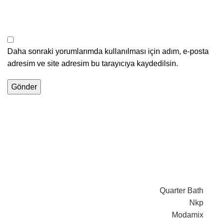
Daha sonraki yorumlarımda kullanılması için adım, e-posta
adresim ve site adresim bu tarayıcıya kaydedilsin.
Quarter Bath
Nkp
Modamix