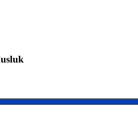
usluk