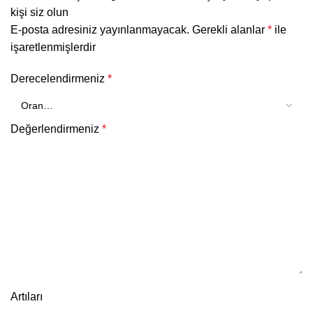
kişi siz olun
E-posta adresiniz yayınlanmayacak.
Gerekli alanlar
*
ile
işaretlenmişlerdir
Derecelendirmeniz
*
Değerlendirmeniz
*
Artıları