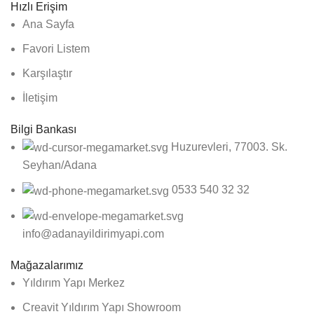
Hızlı Erişim
Ana Sayfa
Favori Listem
Karşılaştır
İletişim
Bilgi Bankası
Huzurevleri, 77003. Sk.
Seyhan/Adana
0533 540 32 32
info@adanayildirimyapi.com
Mağazalarımız
Yıldırım Yapı Merkez
Creavit Yıldırım Yapı Showroom