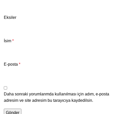
Eksiler
İsim
*
E-posta
*
Daha sonraki yorumlarımda kullanılması için adım, e-posta
adresim ve site adresim bu tarayıcıya kaydedilsin.