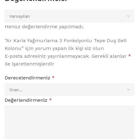
Henüz değerlendirme yapılmadı.
“Ar Karia Yağmurlama 3 Fonksiyonlu Tepe Duş Seti
Kolonu” için yorum yapan ilk kişi siz olun
E-posta adresiniz yayınlanmayacak.
Gerekli alanlar
*
ile işaretlenmişlerdir
Derecelendirmeniz
*
Değerlendirmeniz
*