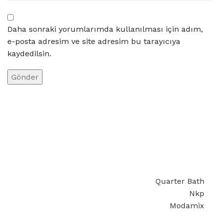
Daha sonraki yorumlarımda kullanılması için adım,
e-posta adresim ve site adresim bu tarayıcıya
kaydedilsin.
Quarter Bath
Nkp
Modamix