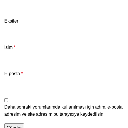
Eksiler
İsim
*
E-posta
*
Daha sonraki yorumlarımda kullanılması için adım, e-posta
adresim ve site adresim bu tarayıcıya kaydedilsin.