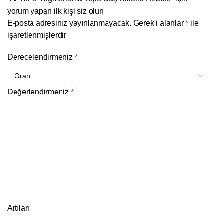
yorum yapan ilk kişi siz olun
E-posta adresiniz yayınlanmayacak.
Gerekli alanlar
*
ile
işaretlenmişlerdir
Derecelendirmeniz
*
Değerlendirmeniz
*
Artıları