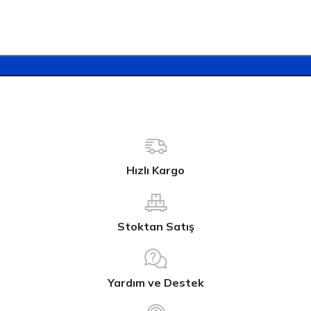
Hızlı Kargo
Stoktan Satış
Yardım ve Destek