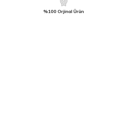
%100 Orjinal Ürün