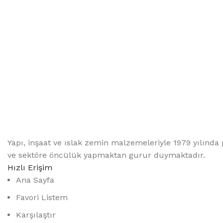
Yapı, inşaat ve ıslak zemin malzemeleriyle 1979 yılında 
ve sektöre öncülük yapmaktan gurur duymaktadır.
Hızlı Erişim
Ana Sayfa
Favori Listem
Karşılaştır