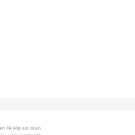
 ilk kişi siz olun