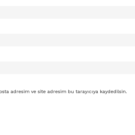
sta adresim ve site adresim bu tarayıcıya kaydedilsin.