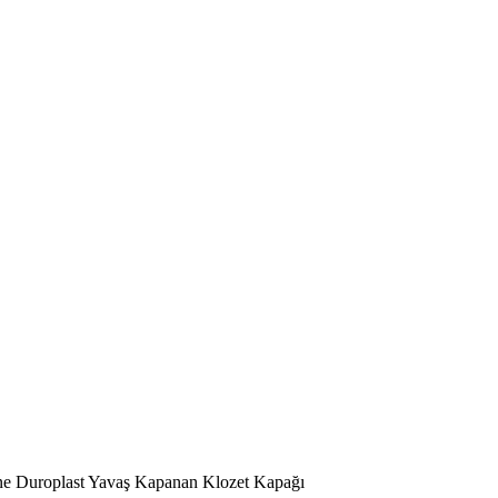
e Duroplast Yavaş Kapanan Klozet Kapağı