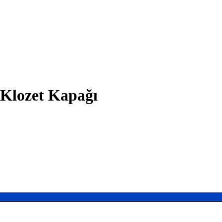
Klozet Kapağı