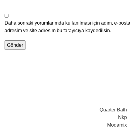
Daha sonraki yorumlarımda kullanılması için adım, e-posta
adresim ve site adresim bu tarayıcıya kaydedilsin.
Quarter Bath
Nkp
Modamix