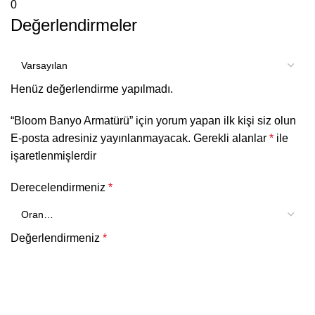
0
Değerlendirmeler
Henüz değerlendirme yapılmadı.
“Bloom Banyo Armatürü” için yorum yapan ilk kişi siz olun
E-posta adresiniz yayınlanmayacak.
Gerekli alanlar
*
ile
işaretlenmişlerdir
Derecelendirmeniz
*
Değerlendirmeniz
*