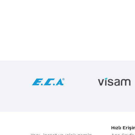
Hızlı Erişi