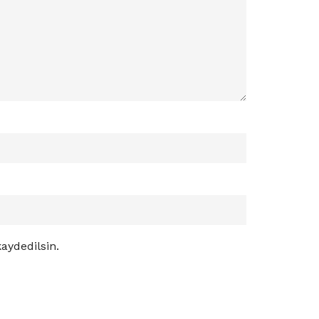
aydedilsin.