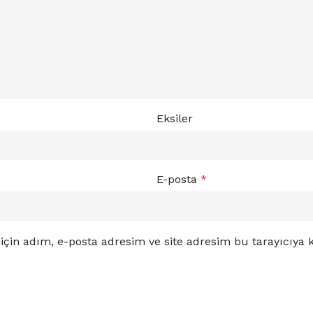
Eksiler
E-posta
*
çin adım, e-posta adresim ve site adresim bu tarayıcıya k