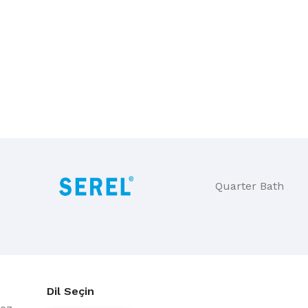
Quarter Bath
Dil Seçin