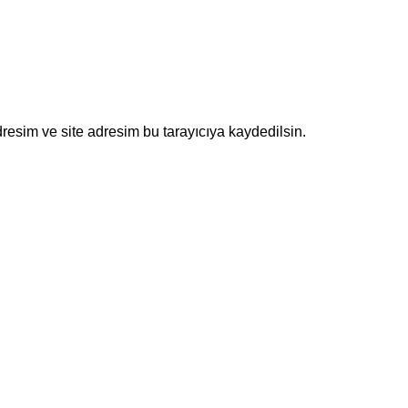
resim ve site adresim bu tarayıcıya kaydedilsin.