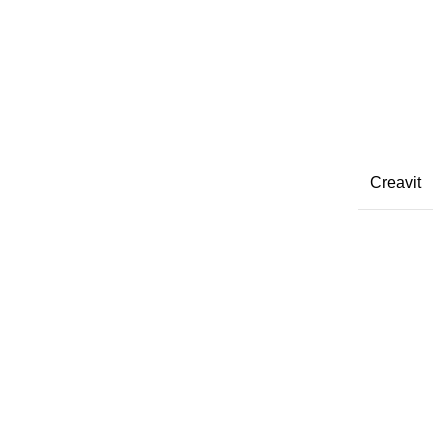
Creavit