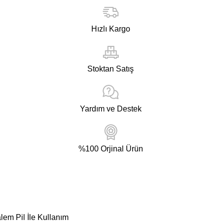
Hızlı Kargo
Stoktan Satış
Yardım ve Destek
%100 Orjinal Ürün
em Pil İle Kullanım