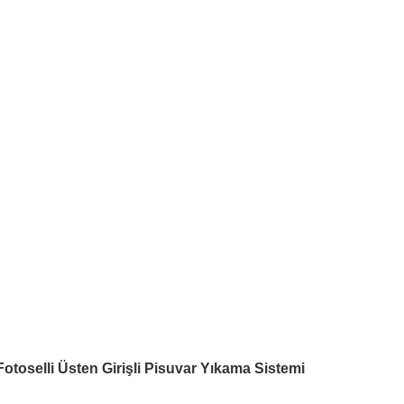
Fotoselli Üsten Girişli Pisuvar Yıkama Sistemi