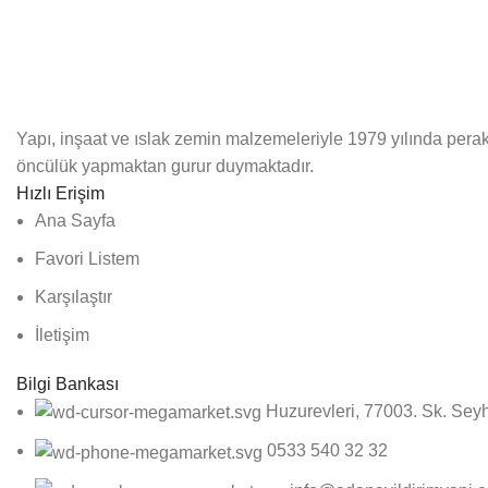
Yapı, inşaat ve ıslak zemin malzemeleriyle 1979 yılında perak
öncülük yapmaktan gurur duymaktadır.
Hızlı Erişim
Ana Sayfa
Favori Listem
Karşılaştır
İletişim
Bilgi Bankası
Huzurevleri, 77003. Sk. Se
0533 540 32 32