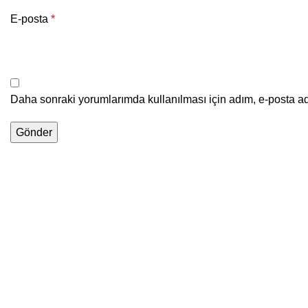
E-posta
*
Daha sonraki yorumlarımda kullanılması için adım, e-posta ad