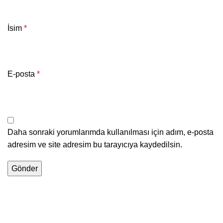
İsim
*
E-posta
*
Daha sonraki yorumlarımda kullanılması için adım, e-posta
adresim ve site adresim bu tarayıcıya kaydedilsin.
Alternative: