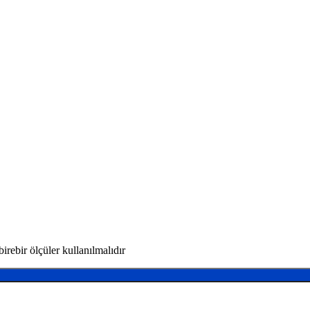
rebir ölçüler kullanılmalıdır