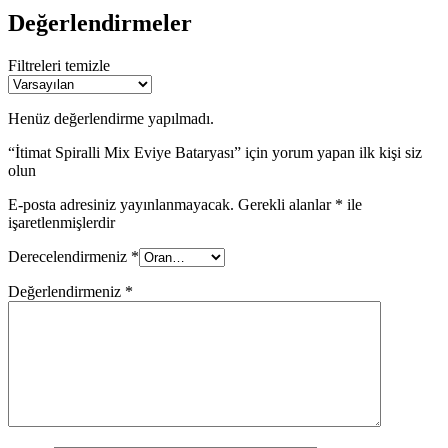
Değerlendirmeler
Filtreleri temizle
Henüz değerlendirme yapılmadı.
“İtimat Spiralli Mix Eviye Bataryası” için yorum yapan ilk kişi siz
olun
E-posta adresiniz yayınlanmayacak.
Gerekli alanlar
*
ile
işaretlenmişlerdir
Derecelendirmeniz
*
Değerlendirmeniz
*