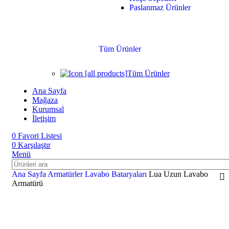
Paslanmaz Ürünler
Tüm Ürünler
Tüm Ürünler
Ana Sayfa
Mağaza
Kurumsal
İletişim
0
Favori Listesi
0
Karşılaştır
Menü
Ana Sayfa
Armatürler
Lavabo Bataryaları
Lua Uzun Lavabo
Armatürü