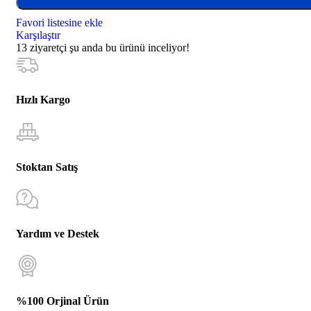
Favori listesine ekle
Karşılaştır
13
ziyaretçi şu anda bu ürünü inceliyor!
Hızlı Kargo
Stoktan Satış
Yardım ve Destek
%100 Orjinal Ürün