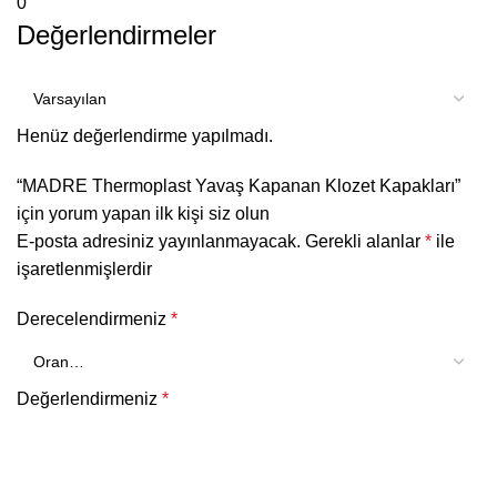
0
Değerlendirmeler
Henüz değerlendirme yapılmadı.
“MADRE Thermoplast Yavaş Kapanan Klozet Kapakları”
için yorum yapan ilk kişi siz olun
E-posta adresiniz yayınlanmayacak.
Gerekli alanlar
*
ile
işaretlenmişlerdir
Derecelendirmeniz
*
Değerlendirmeniz
*