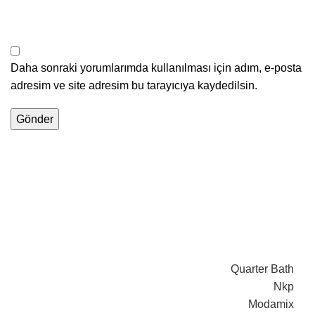
Daha sonraki yorumlarımda kullanılması için adım, e-posta
adresim ve site adresim bu tarayıcıya kaydedilsin.
Quarter Bath
Nkp
Modamix