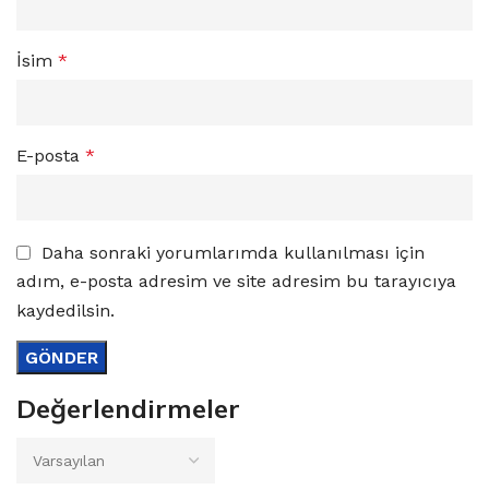
İsim
*
E-posta
*
Daha sonraki yorumlarımda kullanılması için
adım, e-posta adresim ve site adresim bu tarayıcıya
kaydedilsin.
Değerlendirmeler