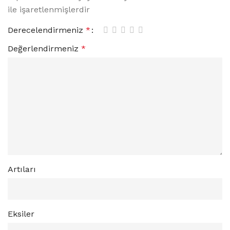
ile işaretlenmişlerdir
Derecelendirmeniz
*
Değerlendirmeniz
*
Artıları
Eksiler