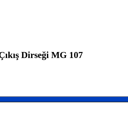
Çıkış Dirseği MG 107