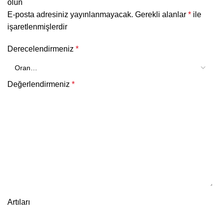
olun
E-posta adresiniz yayınlanmayacak.
Gerekli alanlar
*
ile
işaretlenmişlerdir
Derecelendirmeniz
*
Değerlendirmeniz
*
Artıları