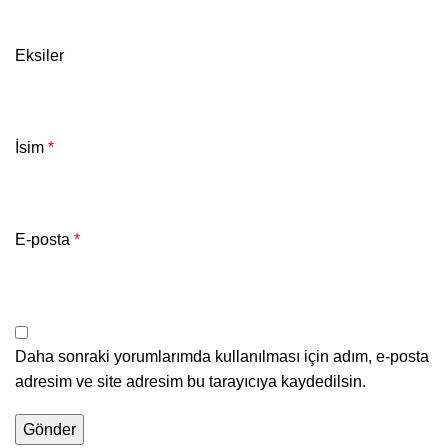
Eksiler
İsim
*
E-posta
*
Daha sonraki yorumlarımda kullanılması için adım, e-posta
adresim ve site adresim bu tarayıcıya kaydedilsin.