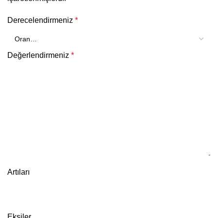
Derecelendirmeniz
*
Değerlendirmeniz
*
Artıları
Eksiler