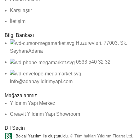
Karşılaştır
İletişim
Bilgi Bankası
Huzurevleri, 77003. Sk.
Seyhan/Adana
0533 540 32 32
info@adanayildirimyapi.com
Mağazalarımız
Yıldırım Yapı Merkez
Creavit Yıldırım Yapı Showroom
Dil Seçin
|
Bolcal Yazılım ile oluşturuldu.
© Tüm hakları Yıldırım Ticaret Ltd.