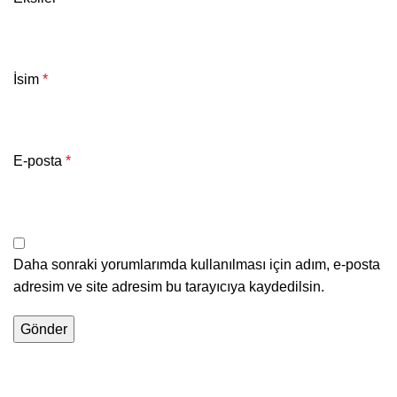
İsim
*
E-posta
*
Daha sonraki yorumlarımda kullanılması için adım, e-posta
adresim ve site adresim bu tarayıcıya kaydedilsin.