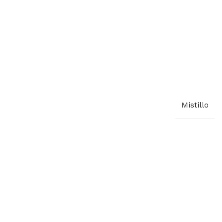
Mistillo