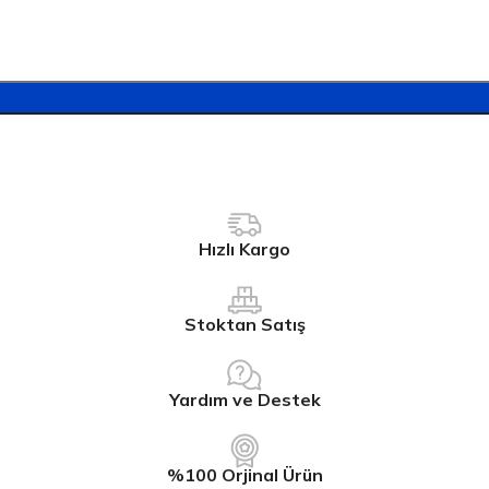
Hızlı Kargo
Stoktan Satış
Yardım ve Destek
%100 Orjinal Ürün