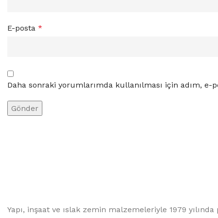
E-posta
*
Daha sonraki yorumlarımda kullanılması için adım, e-po
Yapı, inşaat ve ıslak zemin malzemeleriyle 1979 yılında