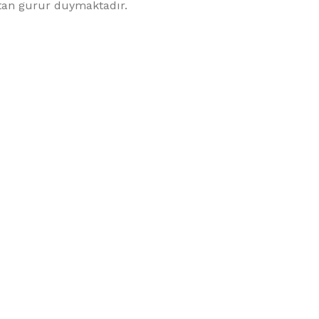
ktan gurur duymaktadır.