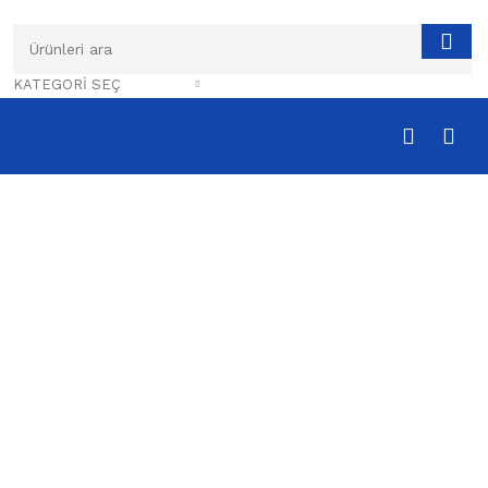
KATEGORI SEÇ