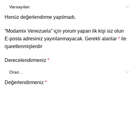
Henüz değerlendirme yapılmadı.
“Modamix Venezuela” için yorum yapan ilk kişi siz olun
E-posta adresiniz yayınlanmayacak.
Gerekli alanlar
*
ile
işaretlenmişlerdir
Derecelendirmeniz
*
Değerlendirmeniz
*