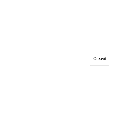
Creavit