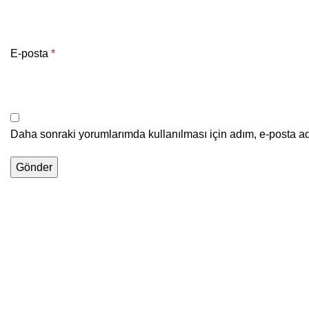
E-posta
*
Daha sonraki yorumlarımda kullanılması için adım, e-posta ad