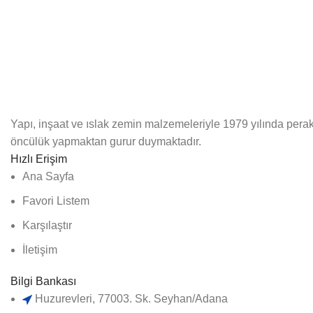
Yapı, inşaat ve ıslak zemin malzemeleriyle 1979 yılında perak
öncülük yapmaktan gurur duymaktadır.
Hızlı Erişim
Ana Sayfa
Favori Listem
Karşılaştır
İletişim
Bilgi Bankası
Huzurevleri, 77003. Sk. Seyhan/Adana