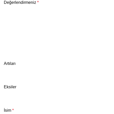
Değerlendirmeniz
*
Artıları
Eksiler
İsim
*