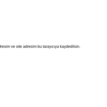
resim ve site adresim bu tarayıcıya kaydedilsin.