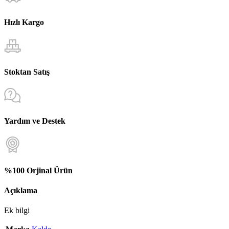
Hızlı Kargo
Stoktan Satış
Yardım ve Destek
%100 Orjinal Ürün
Açıklama
Ek bilgi