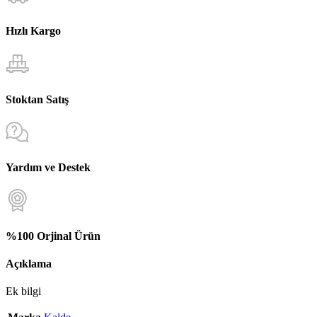
Hızlı Kargo
Stoktan Satış
Yardım ve Destek
%100 Orjinal Ürün
Açıklama
Ek bilgi