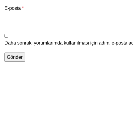
E-posta
*
Daha sonraki yorumlarımda kullanılması için adım, e-posta ad