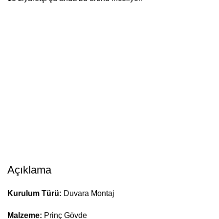
Açıklama
Kurulum Türü:
Duvara Montaj
Malzeme:
Prinç Gövde