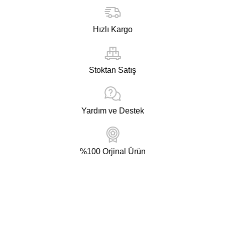
Hızlı Kargo
Stoktan Satış
Yardım ve Destek
%100 Orjinal Ürün