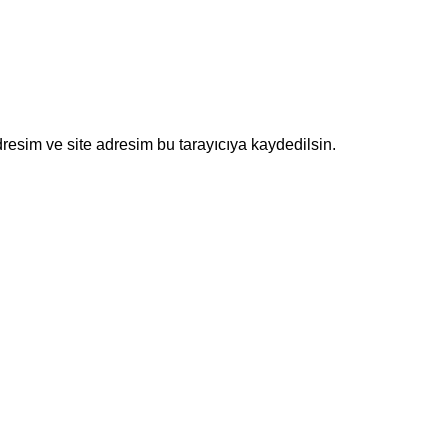
resim ve site adresim bu tarayıcıya kaydedilsin.