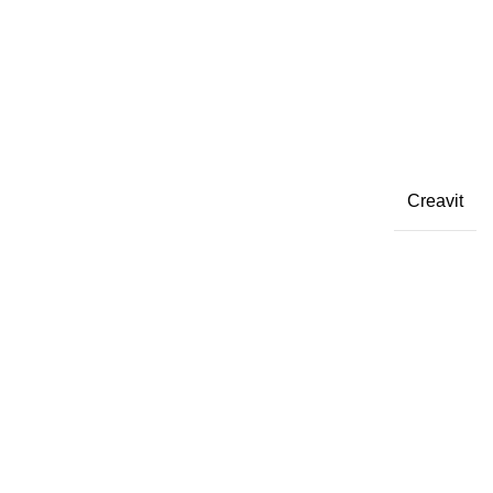
Creavit