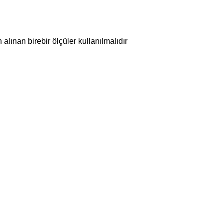
lınan birebir ölçüler kullanılmalıdır