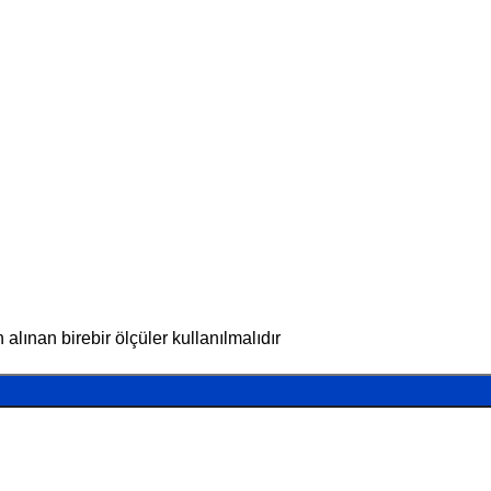
lınan birebir ölçüler kullanılmalıdır