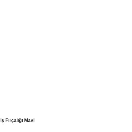
ş Fırçalığı Mavi