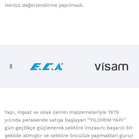
Henüz değerlendirme yapılmadı.
Yapı, inşaat ve ıslak zemin malzemeleriyle 1979
yılında perakende satışa başlayan ‘’YILDIRIM YAPI’’
gün geçtikçe güçlenerek sektöre imzasını başarılı bir
şekilde atmıştır ve sektöre öncülük yapmaktan gurur