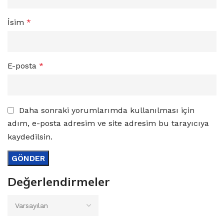
İsim
*
E-posta
*
Daha sonraki yorumlarımda kullanılması için
adım, e-posta adresim ve site adresim bu tarayıcıya
kaydedilsin.
Değerlendirmeler