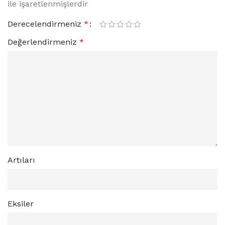
ile işaretlenmişlerdir
Derecelendirmeniz
*
Değerlendirmeniz
*
Artıları
Eksiler