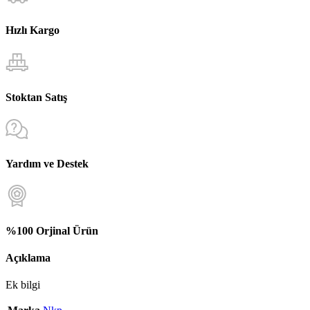
Hızlı Kargo
Stoktan Satış
Yardım ve Destek
%100 Orjinal Ürün
Açıklama
Ek bilgi