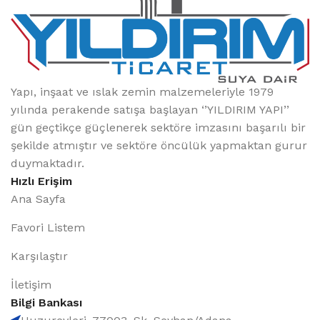
Yapı, inşaat ve ıslak zemin malzemeleriyle 1979
yılında perakende satışa başlayan ‘’YILDIRIM YAPI’’
gün geçtikçe güçlenerek sektöre imzasını başarılı bir
şekilde atmıştır ve sektöre öncülük yapmaktan gurur
duymaktadır.
Hızlı Erişim
Ana Sayfa
Favori Listem
Karşılaştır
İletişim
Bilgi Bankası