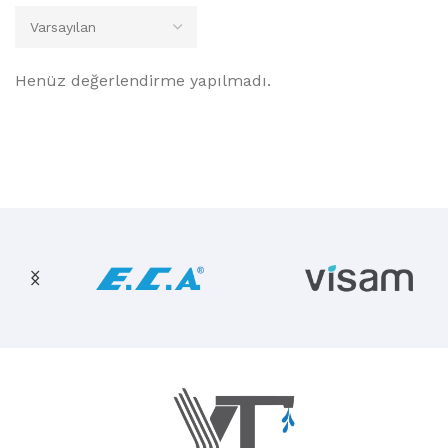
Henüz değerlendirme yapılmadı.