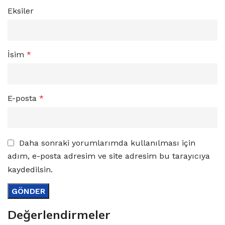
Eksiler
İsim
*
E-posta
*
Daha sonraki yorumlarımda kullanılması için
adım, e-posta adresim ve site adresim bu tarayıcıya
kaydedilsin.
Değerlendirmeler