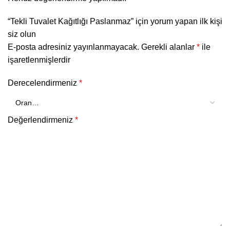
“Tekli Tuvalet Kağıtlığı Paslanmaz” için yorum yapan ilk kişi
siz olun
E-posta adresiniz yayınlanmayacak.
Gerekli alanlar
*
ile
işaretlenmişlerdir
Derecelendirmeniz
*
Değerlendirmeniz
*