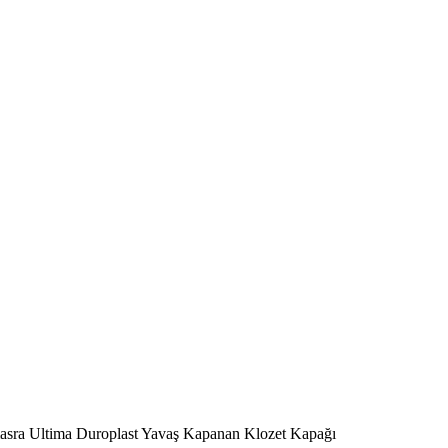
sra Ultima Duroplast Yavaş Kapanan Klozet Kapağı